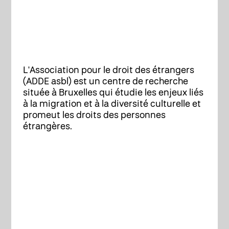
L'Association pour le droit des étrangers
(ADDE asbl) est un centre de recherche
située à Bruxelles qui étudie les enjeux liés
à la migration et à la diversité culturelle et
promeut les droits des personnes
étrangères.