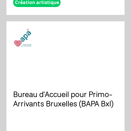
Création artistique
Bureau d'Accueil pour Primo-
Arrivants Bruxelles (BAPA Bxl)