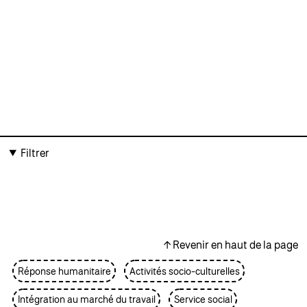
Filtrer
↑ Revenir en haut de la page
Réponse humanitaire
Activités socio-culturelles
Intégration au marché du travail
Service social