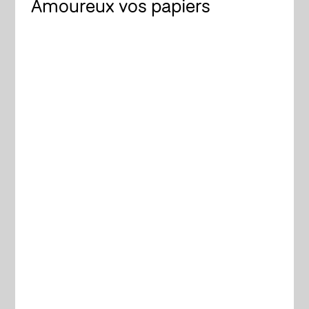
Amoureux vos papiers