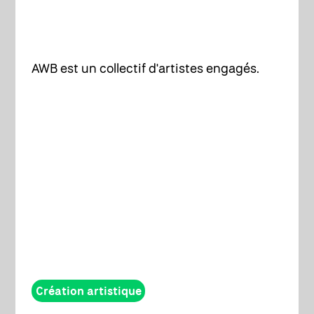
AWB est un collectif d'artistes engagés.
Création artistique