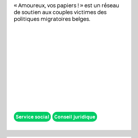
« Amoureux, vos papiers ! » est un réseau
de soutien aux couples victimes des
politiques migratoires belges.
Service social
Conseil juridique