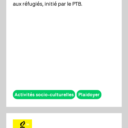
aux réfugiés, initié par le PTB.
Activités socio-culturelles
Plaidoyer