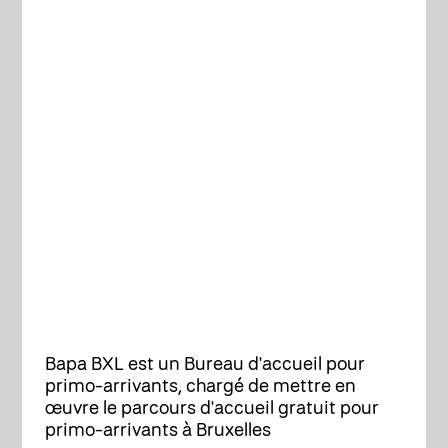
Bapa BXL est un Bureau d'accueil pour
primo-arrivants, chargé de mettre en
œuvre le parcours d'accueil gratuit pour
primo-arrivants à Bruxelles