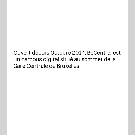
Ouvert depuis Octobre 2017, BeCentral est
un campus digital situé au sommet de la
Gare Centrale de Bruxelles