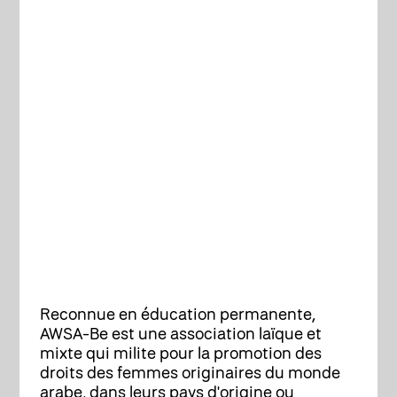
Reconnue en éducation permanente,
AWSA-Be est une association laïque et
mixte qui milite pour la promotion des
droits des femmes originaires du monde
arabe, dans leurs pays d'origine ou