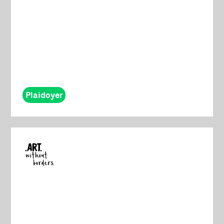
Plaidoyer