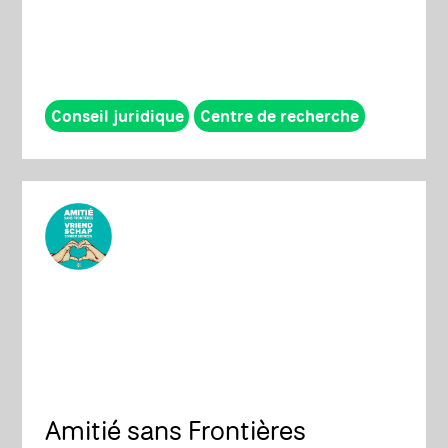
Conseil juridique
Centre de recherche
Amitié sans Frontières