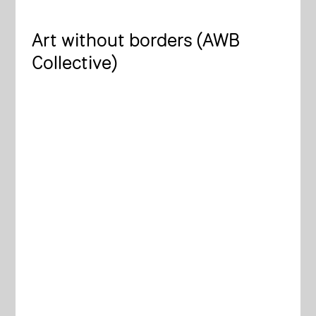
Art without borders (AWB
Collective)