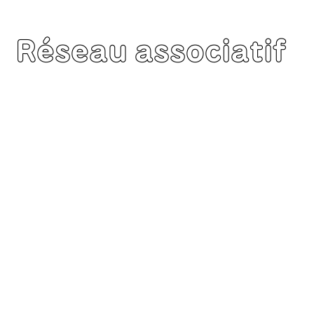
Réseau associatif