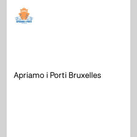
Apriamo i Porti Bruxelles