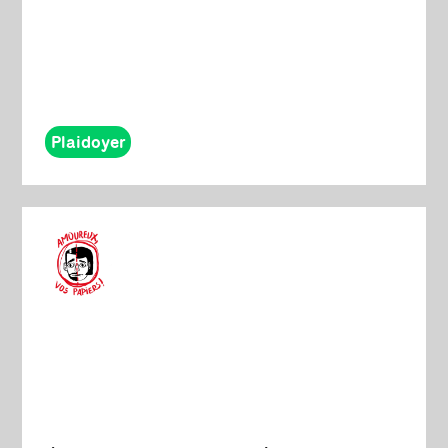
Plaidoyer