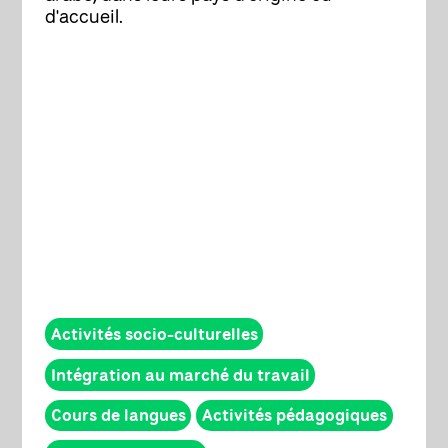
d'accueil.
Activités socio-culturelles
Intégration au marché du travail
Cours de langues
Activités pédagogiques