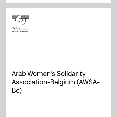
Arab Women's Solidarity
Association-Belgium (AWSA-
Be)