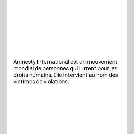
Amnesty International est un mouvement
mondial de personnes qui luttent pour les
droits humains. Elle intervient au nom des
victimes de violations.