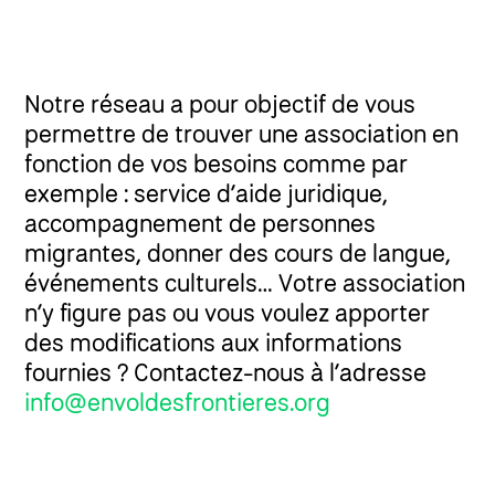
Notre réseau a pour objectif de vous
permettre de trouver une association en
fonction de vos besoins comme par
exemple : service d’aide juridique,
accompagnement de personnes
migrantes, donner des cours de langue,
événements culturels… Votre association
n’y figure pas ou vous voulez apporter
des modifications aux informations
fournies ? Contactez-nous à l’adresse
info@envoldesfrontieres.org