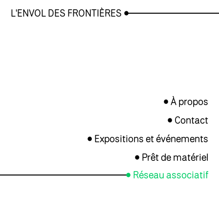
L'ENVOL DES FRONTIÈRES
À propos
Contact
Expositions et événements
Prêt de matériel
Réseau associatif