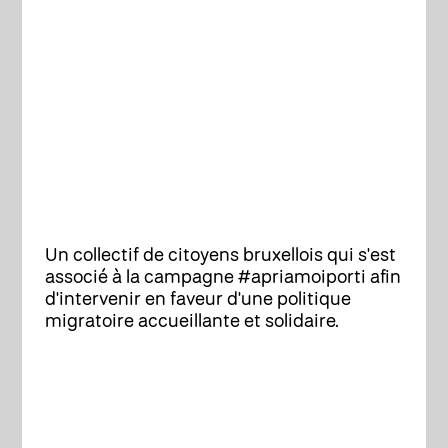
Un collectif de citoyens bruxellois qui s'est
associé à la campagne #apriamoiporti afin
d'intervenir en faveur d'une politique
migratoire accueillante et solidaire.