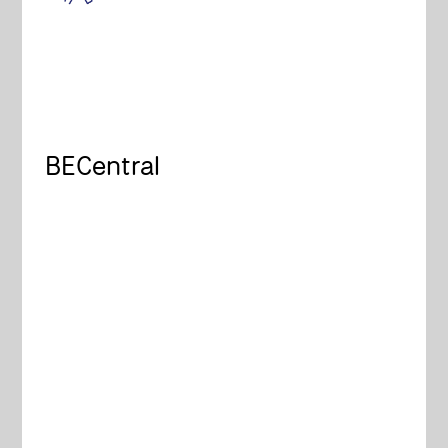
BECentral