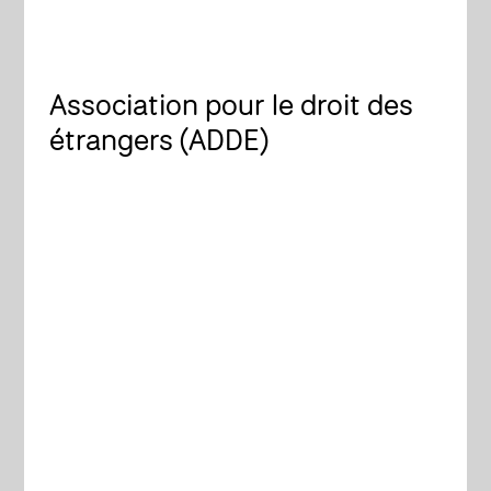
Association pour le droit des
étrangers (ADDE)