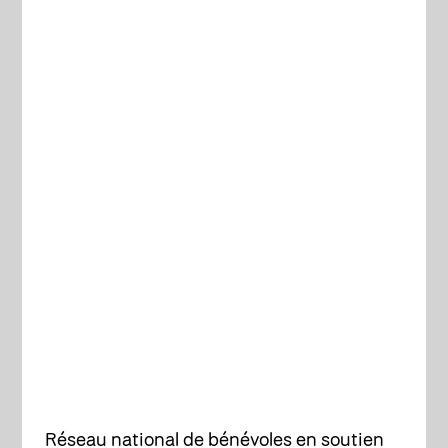
Réseau national de bénévoles en soutien