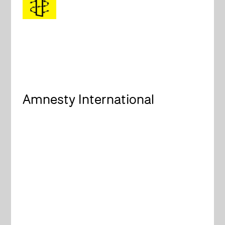
Amnesty International