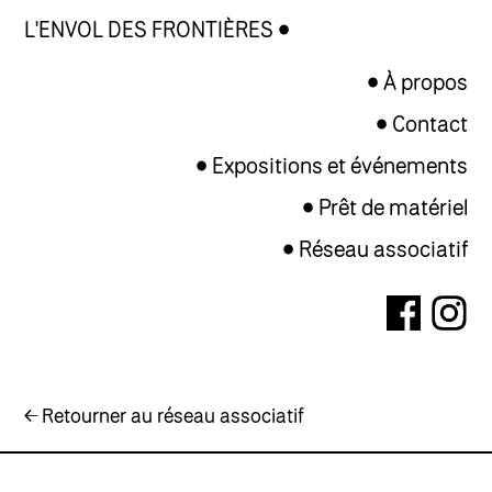
L'ENVOL DES FRONTIÈRES
À propos
Contact
Expositions et événements
Prêt de matériel
Réseau associatif
← Retourner au réseau associatif