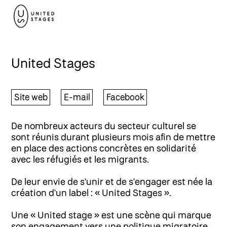
United Stages
Site web
E-mail
Facebook
De nombreux acteurs du secteur culturel se
sont réunis durant plusieurs mois afin de mettre
en place des actions concrètes en solidarité
avec les réfugiés et les migrants.
De leur envie de s'unir et de s'engager est née la
création d'un label : « United Stages ».
Une « United stage » est une scène qui marque
son engagement vers une politique migratoire