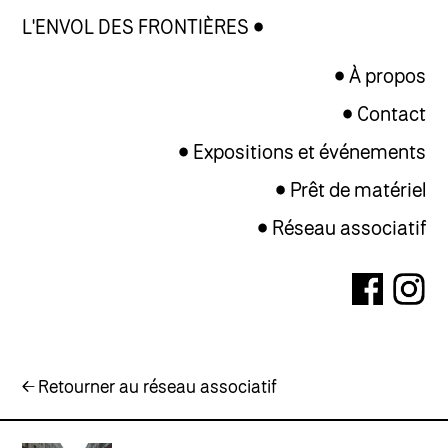
L'ENVOL DES FRONTIÈRES
À propos
Contact
Expositions et événements
Prêt de matériel
Réseau associatif
← Retourner au réseau associatif