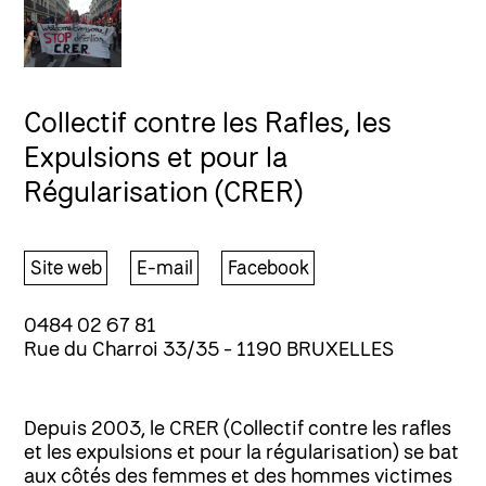
Collectif contre les Rafles, les
Expulsions et pour la
Régularisation (CRER)
Site web
E-mail
Facebook
0484 02 67 81
Rue du Charroi 33/35 - 1190 BRUXELLES
Depuis 2003, le CRER (Collectif contre les rafles
et les expulsions et pour la régularisation) se bat
aux côtés des femmes et des hommes victimes