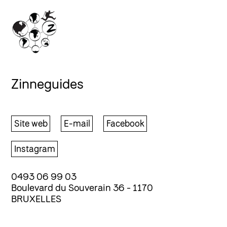
Zinneguides
Site web
E-mail
Facebook
Instagram
0493 06 99 03
Boulevard du Souverain 36 - 1170
BRUXELLES