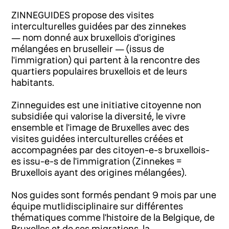
ZINNEGUIDES propose des visites
interculturelles guidées par des zinnekes
— nom donné aux bruxellois d'origines
mélangées en bruselleir — (issus de
l'immigration) qui partent à la rencontre des
quartiers populaires bruxellois et de leurs
habitants.
Zinneguides est une initiative citoyenne non
subsidiée qui valorise la diversité, le vivre
ensemble et l'image de Bruxelles avec des
visites guidées interculturelles créées et
accompagnées par des citoyen-e-s bruxellois-
es issu-e-s de l'immigration (Zinnekes =
Bruxellois ayant des origines mélangées).
Nos guides sont formés pendant 9 mois par une
équipe mutlidisciplinaire sur différentes
thématiques comme l'histoire de la Belgique, de
Bruxelles et de ses migrations, la