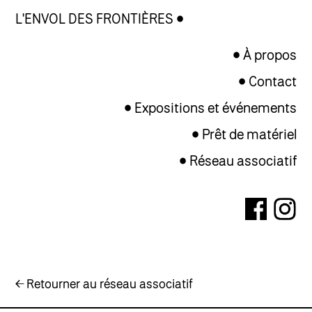
L'ENVOL DES FRONTIÈRES
À propos
Contact
Expositions et événements
Prêt de matériel
Réseau associatif
← Retourner au réseau associatif