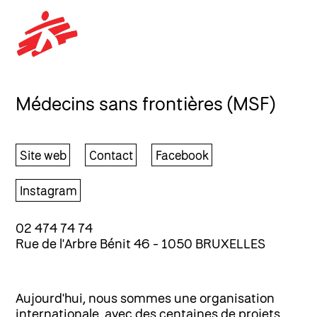
Médecins sans frontières (MSF)
Site web
Contact
Facebook
Instagram
02 474 74 74
Rue de l'Arbre Bénit 46 - 1050 BRUXELLES
Aujourd'hui, nous sommes une organisation
internationale, avec des centaines de projets