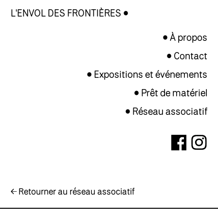
L'ENVOL DES FRONTIÈRES
À propos
Contact
Expositions et événements
Prêt de matériel
Réseau associatif
← Retourner au réseau associatif