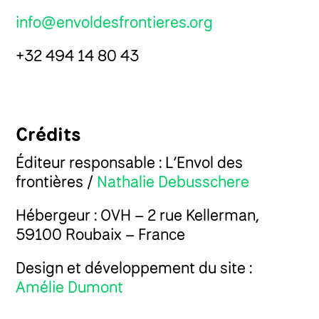
info@envoldesfrontieres.org
+32 494 14 80 43
Crédits
Éditeur responsable : L’Envol des
frontières /
Nathalie Debusschere
Hébergeur : OVH – 2 rue Kellerman,
59100 Roubaix – France
Design et développement du site :
Amélie Dumont