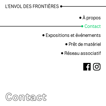
L'ENVOL DES FRONTIÈRES
À propos
Contact
Expositions et événements
Prêt de matériel
Réseau associatif
Contact